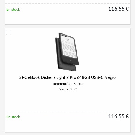
116,55 €
En stock
SPC eBook Dickens Light 2 Pro 6" 8GB USB-C Negro
Referencia: 5615N
Marca: SPC
116,55 €
En stock