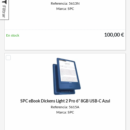
Referencia: 5613N
Filtrar
Marca: SPC
100,00 €
En stock
SPC eBook Dickens Light 2 Pro 6" 8GB USB-C Azul
Referencia: 5615A
Marca: SPC