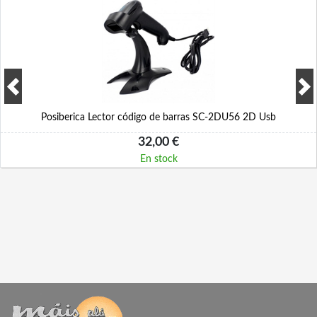
Posiberica Lector código de barras SC-2DU56 2D Usb
32,00 €
En stock