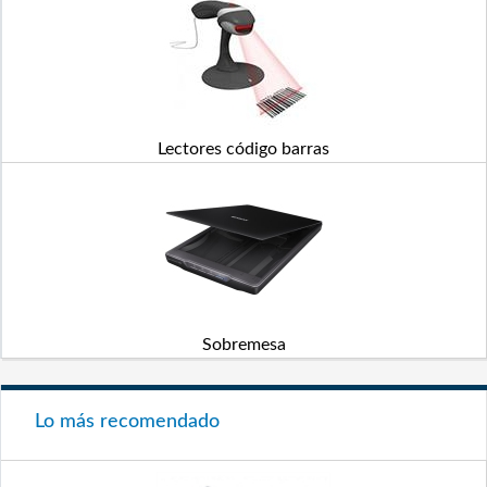
Lectores código barras
Sobremesa
Lo más recomendado