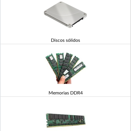
Discos sólidos
Memorias DDR4