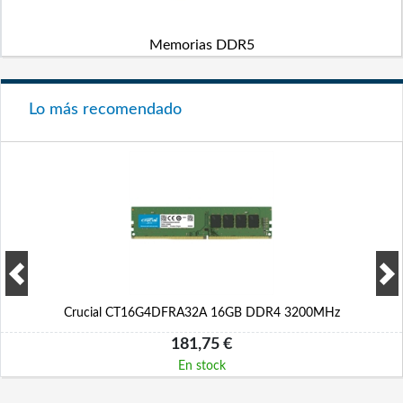
Memorias DDR5
Lo más recomendado
Crucial CT16G4DFRA32A 16GB DDR4 3200MHz
181,75 €
En stock