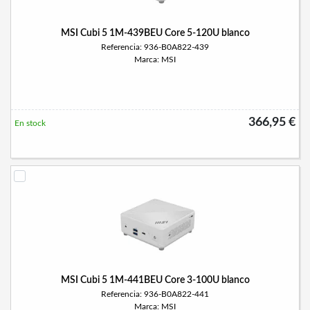
MSI Cubi 5 1M-439BEU Core 5-120U blanco
Referencia: 936-B0A822-439
Marca: MSI
366,95 €
En stock
MSI Cubi 5 1M-441BEU Core 3-100U blanco
Referencia: 936-B0A822-441
Marca: MSI