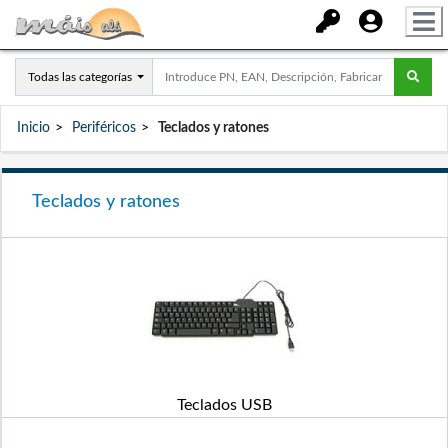
Todas las categorías
Inicio
Periféricos
Teclados y ratones
Teclados y ratones
Teclados USB