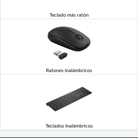
Teclado más ratón
Ratones inalámbricos
Teclados Inalámbricos