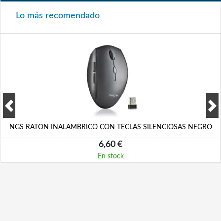
Lo más recomendado
NGS RATON INALAMBRICO CON TECLAS SILENCIOSAS NEGRO
6,60 €
En stock