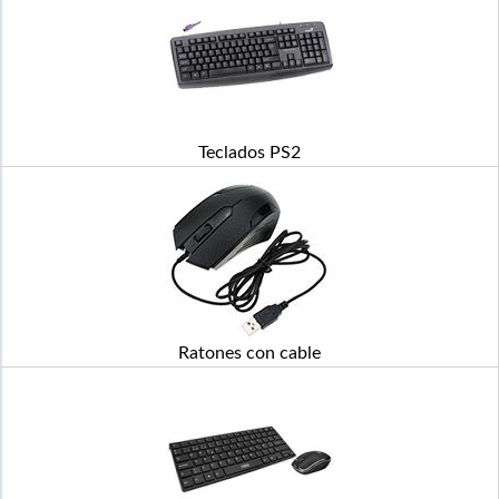
Teclados PS2
Ratones con cable